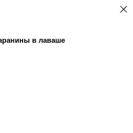
баранины в лаваше